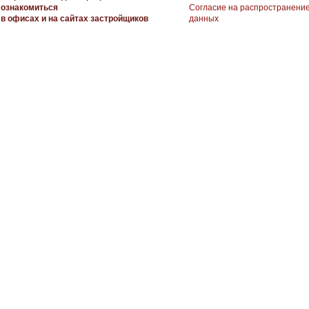
ознакомиться
Согласие на распространени
в офисах и на сайтах застройщиков
данных