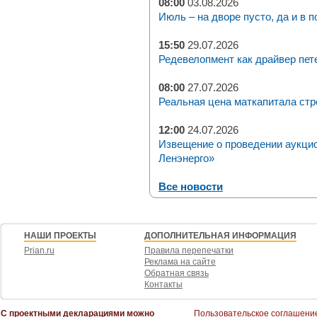
08:00
03.08.2026
Июль – на дворе пусто, да и в п
15:50
29.07.2026
Редевелопмент как драйвер пет
08:00
27.07.2026
Реальная цена маткапитала стр
12:00
24.07.2026
Извещение о проведении аукци
Ленэнерго»
Все новости
НАШИ ПРОЕКТЫ
ДОПОЛНИТЕЛЬНАЯ ИНФОРМАЦИЯ
Prian.ru
Правила перепечатки
Реклама на сайте
Обратная связь
Контакты
С проектными декларациями можно
Пользовательское соглашени