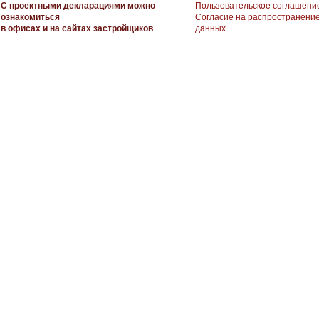
С проектными декларациями можно
Пользовательское соглашени
ознакомиться
Согласие на распространени
в офисах и на сайтах застройщиков
данных