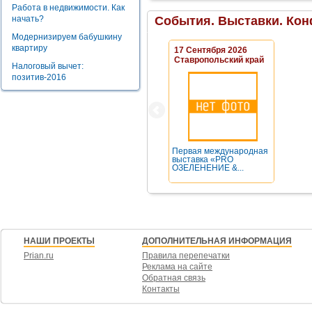
Работа в недвижимости. Как
начать?
События. Выставки. Кон
Модернизируем бабушкину
квартиру
17 Сентября 2026
Ставропольский край
Налоговый вычет:
позитив-2016
Первая международная
выставка «PRO
ОЗЕЛЕНЕНИЕ &...
НАШИ ПРОЕКТЫ
ДОПОЛНИТЕЛЬНАЯ ИНФОРМАЦИЯ
Prian.ru
Правила перепечатки
Реклама на сайте
Обратная связь
Контакты