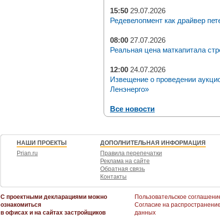
15:50
29.07.2026
Редевелопмент как драйвер пет
08:00
27.07.2026
Реальная цена маткапитала стр
12:00
24.07.2026
Извещение о проведении аукци
Ленэнерго»
Все новости
НАШИ ПРОЕКТЫ
ДОПОЛНИТЕЛЬНАЯ ИНФОРМАЦИЯ
Prian.ru
Правила перепечатки
Реклама на сайте
Обратная связь
Контакты
С проектными декларациями можно
Пользовательское соглашени
ознакомиться
Согласие на распространени
в офисах и на сайтах застройщиков
данных