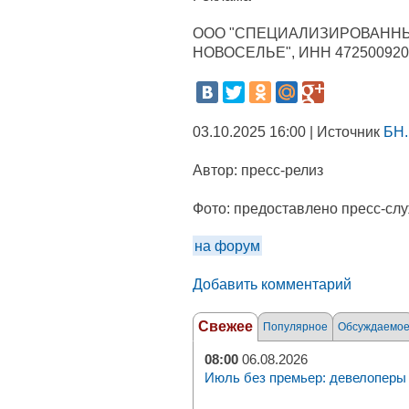
ООО "СПЕЦИАЛИЗИРОВАННЫ
НОВОСЕЛЬЕ", ИНН 472500920
03.10.2025 16:00 | Источник
БН.
Автор:
пресс-релиз
Фото:
предоставлено пресс-сл
на форум
Добавить комментарий
Свежее
Популярное
Обсуждаемо
08:00
06.08.2026
Июль без премьер: девелоперы 