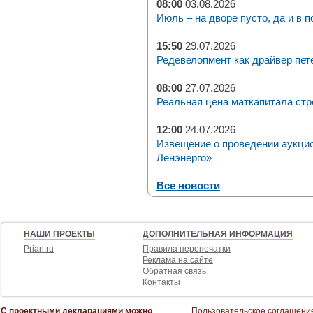
08:00
03.08.2026
Июль – на дворе пусто, да и в п
15:50
29.07.2026
Редевелопмент как драйвер пет
08:00
27.07.2026
Реальная цена маткапитала стр
12:00
24.07.2026
Извещение о проведении аукци
Ленэнерго»
Все новости
НАШИ ПРОЕКТЫ
ДОПОЛНИТЕЛЬНАЯ ИНФОРМАЦИЯ
Prian.ru
Правила перепечатки
Реклама на сайте
Обратная связь
Контакты
С проектными декларациями можно
Пользовательское соглашени