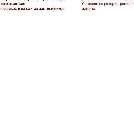
ознакомиться
Согласие на распространени
в офисах и на сайтах застройщиков
данных