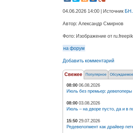
04.06.2026 14:00 | Источник
БН.
Автор:
Александр Смирнов
Фото:
Изображение от ru.freepi
на форум
Добавить комментарий
Свежее
Популярное
Обсуждаемо
08:00
06.08.2026
Июль без премьер: девелоперы 
08:00
03.08.2026
Июль – на дворе пусто, да и в п
15:50
29.07.2026
Редевелопмент как драйвер пет