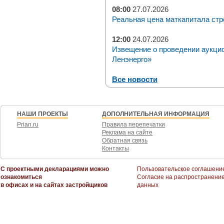
08:00
27.07.2026
Реальная цена маткапитала стр
12:00
24.07.2026
Извещение о проведении аукци
Ленэнерго»
Все новости
НАШИ ПРОЕКТЫ
ДОПОЛНИТЕЛЬНАЯ ИНФОРМАЦИЯ
Prian.ru
Правила перепечатки
Реклама на сайте
Обратная связь
Контакты
С проектными декларациями можно
Пользовательское соглашени
ознакомиться
Согласие на распространени
в офисах и на сайтах застройщиков
данных